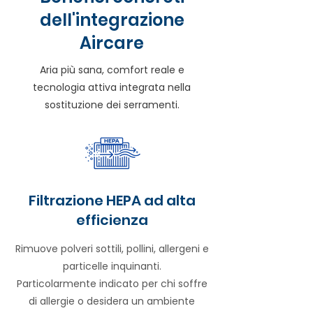
dell'integrazione
Aircare
Aria più sana, comfort reale e
tecnologia attiva integrata nella
sostituzione dei serramenti.
Filtrazione HEPA ad alta
efficienza
Rimuove polveri sottili, pollini, allergeni e
particelle inquinanti.
Particolarmente indicato per chi soffre
di allergie o desidera un ambiente