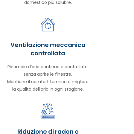
domestico più salubre.
Ventilazione meccanica
controllata
Ricambio d’aria continuo e controllato,
senza aprire le finestre.
Mantiene il comfort termico e migliora
la qualità dell’aria in ogni stagione.
Riduzione di radon e