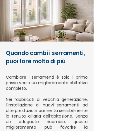
Quando cambi i serramenti,
puoi fare molto di più
Cambiare i serramenti è solo il primo
passo verso un miglioramento abitativo
completo.
Nei fabbricati di vecchia generazione,
l’installazione di nuovi serramenti ad
alte prestazioni aumenta sensibilmente
la tenuta all’aria dell’abitazione. Senza
un adeguato ricambio, questo
miglioramento può favorire la