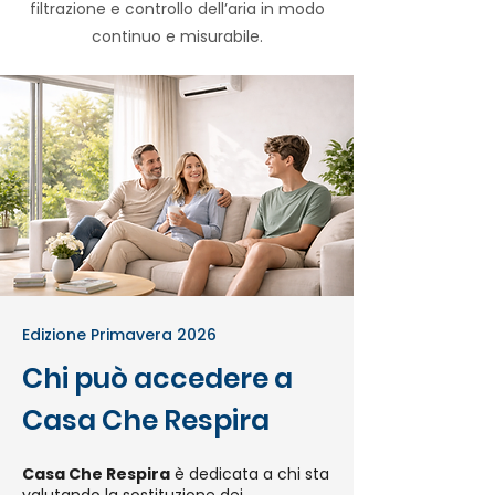
filtrazione e controllo dell’aria in modo
continuo e misurabile.
Edizione Primavera 2026
Chi può accedere a
Casa Che Respira
Casa Che Respira
è dedicata a chi sta