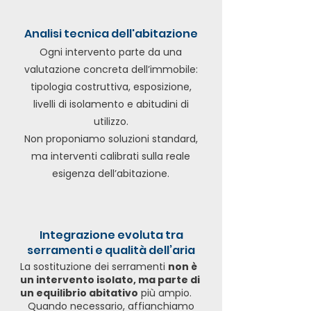
Analisi tecnica dell'abitazione
Ogni intervento parte da una
valutazione concreta dell’immobile:
tipologia costruttiva, esposizione,
livelli di isolamento e abitudini di
utilizzo.
Non proponiamo soluzioni standard,
ma interventi calibrati sulla reale
esigenza dell’abitazione.
Integrazione evoluta tra
serramenti e qualità dell’aria
La sostituzione dei serramenti
non è
un intervento isolato, ma parte di
un equilibrio abitativo
più ampio.
Quando necessario, affianchiamo