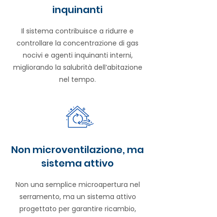
inquinanti
Il sistema contribuisce a ridurre e
controllare la concentrazione di gas
nocivi e agenti inquinanti interni,
migliorando la salubrità dell’abitazione
nel tempo.
Non microventilazione, ma
sistema attivo
Non una semplice microapertura nel
serramento, ma un sistema attivo
progettato per garantire ricambio,