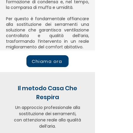
formazione di condensa e, nel tempo,
la comparsa di muffa e umidità.
Per questo è fondamentale affiancare
alla sostituzione dei serramenti una
soluzione che garantisca ventilazione
controllata e qualità dell’aria,
trasformando l’intervento in un reale
miglioramento del comfort abitativo.
Chiama ora
Il metodo Casa Che
Respira
Un approccio professionale alla
sostituzione dei serramenti,
con attenzione reale alla qualità
dell’aria.