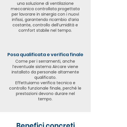
una soluzione di ventilazione
meccanica controllata progettata
per lavorare in sinergia con i nuovi
infissi, garantendo ricambio d’aria
costante, controllo dell’umidità e
comfort stabile nel tempo.
Posa qualificata e verifica finale
Come per i serramenti, anche
l’eventuale sistema Aircare viene
installato da personale altamente
qualificato.
Effettuiamo verifica tecnica e
controllo funzionale finale, perché le
prestazioni devono durare nel
tempo.
Benefici concreti